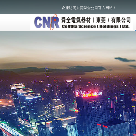
欢迎访问东莞舜全公司官方网站！