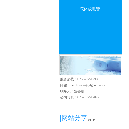
气体放电管
服务热线：0769-85517988
邮箱：cnrdg-sales@dgcnr.com.cn
联系人：业务部
公司传真：0769-85517979
网站分享
SITE
SHARING